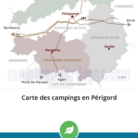
Carte des campings en Périgord