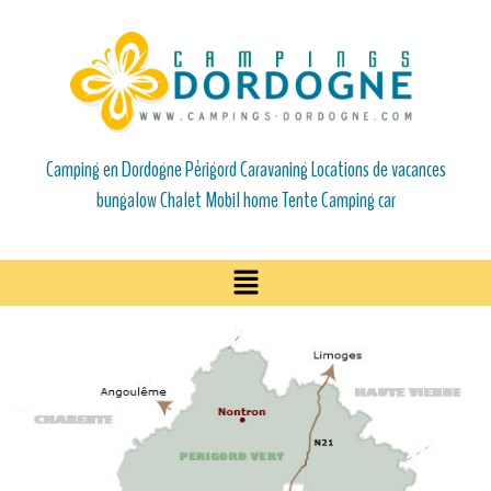
Camping en Dordogne Périgord Caravaning Locations de vacances
bungalow Chalet Mobil home Tente Camping car